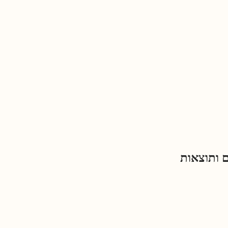
ם ותוצאות