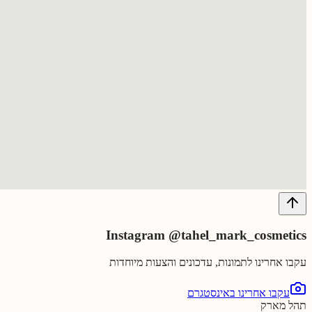
Instagram
@tahel_mark_cosmetics
עקבו אחרינו לתמונות, עדכונים והצעות מיוחדות
עקבו אחרינו באינסטגרם
תהל מארק