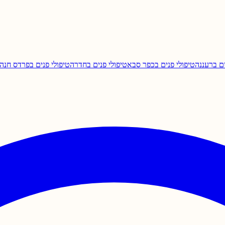
ם ב
רעננה
טיפולי פנים ב
כפר סבא
טיפולי פנים ב
חדרה
טיפולי פנים ב
פרדס חנה